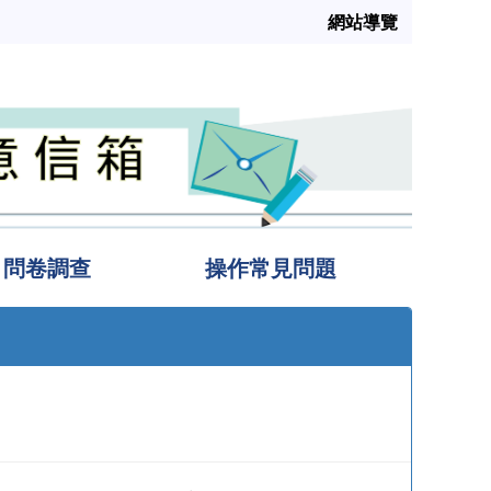
網站導覽
問卷調查
操作常見問題