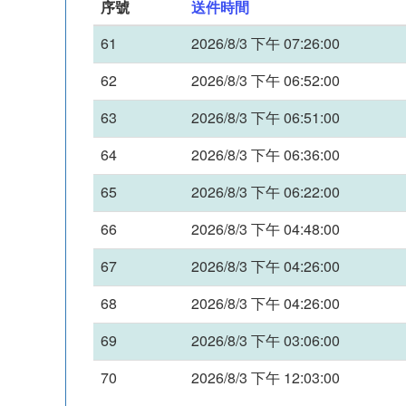
序號
送件時間
61
2026/8/3 下午 07:26:00
62
2026/8/3 下午 06:52:00
63
2026/8/3 下午 06:51:00
64
2026/8/3 下午 06:36:00
65
2026/8/3 下午 06:22:00
66
2026/8/3 下午 04:48:00
67
2026/8/3 下午 04:26:00
68
2026/8/3 下午 04:26:00
69
2026/8/3 下午 03:06:00
70
2026/8/3 下午 12:03:00