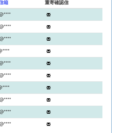
信箱
重寄確認信
@****
*@****
*@****
@****
@****
*@****
@****
*@****
*@****
*@****